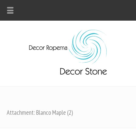
Attachment: Blanco Maple (2)