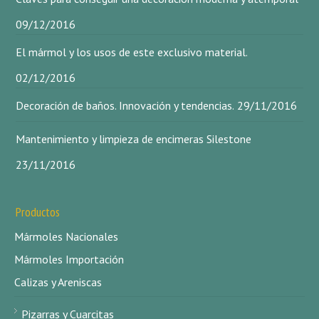
09/12/2016
El mármol y los usos de este exclusivo material.
02/12/2016
Decoración de baños. Innovación y tendencias.
29/11/2016
Mantenimiento y limpieza de encimeras Silestone
23/11/2016
Productos
Mármoles Nacionales
Mármoles Importación
Calizas y Areniscas
Pizarras y Cuarcitas