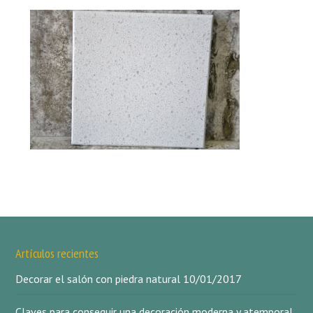
Artículos recientes
Decorar el salón con piedra natural
10/01/2017
Claves para conseguir una decoración moderna y atemporal