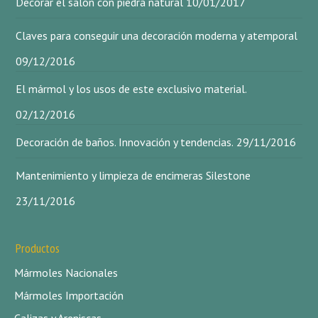
Decorar el salón con piedra natural
10/01/2017
Claves para conseguir una decoración moderna y atemporal
09/12/2016
El mármol y los usos de este exclusivo material.
02/12/2016
Decoración de baños. Innovación y tendencias.
29/11/2016
Mantenimiento y limpieza de encimeras Silestone
23/11/2016
Productos
Mármoles Nacionales
Mármoles Importación