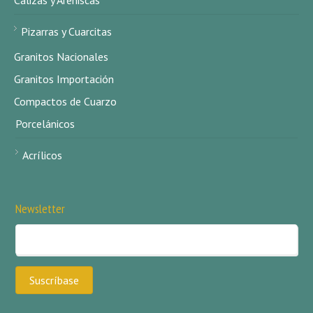
Calizas y Areniscas
Pizarras y Cuarcitas
Granitos Nacionales
Granitos Importación
Compactos de Cuarzo
Porcelánicos
Acrílicos
Newsletter