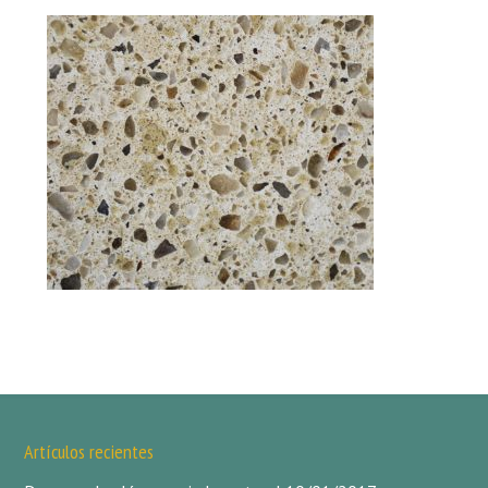
Artículos recientes