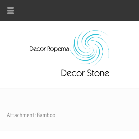
Attachment: Bamboo