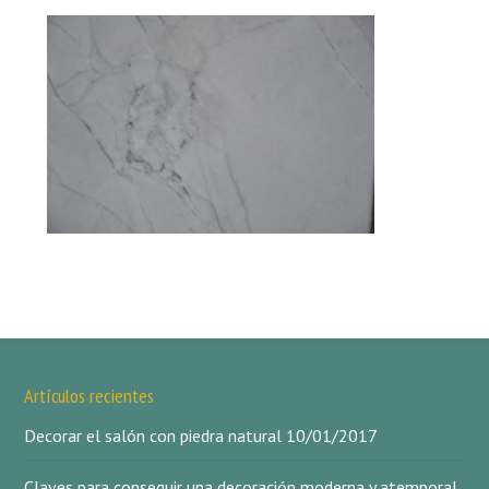
Artículos recientes
Decorar el salón con piedra natural
10/01/2017
Claves para conseguir una decoración moderna y atemporal