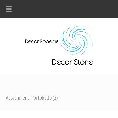
Attachment: Portobello (2)