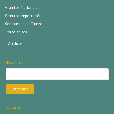
Granitos Nacionales
Granitos Importación
Compactos de Cuarzo
Porcelánicos
Acrílicos
Newsletter
Contacto