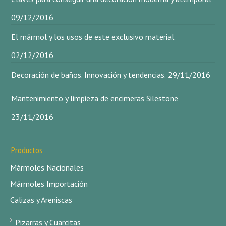
09/12/2016
El mármol y los usos de este exclusivo material.
02/12/2016
Decoración de baños. Innovación y tendencias.
29/11/2016
Mantenimiento y limpieza de encimeras Silestone
23/11/2016
Productos
Mármoles Nacionales
Mármoles Importación
Calizas y Areniscas
Pizarras y Cuarcitas