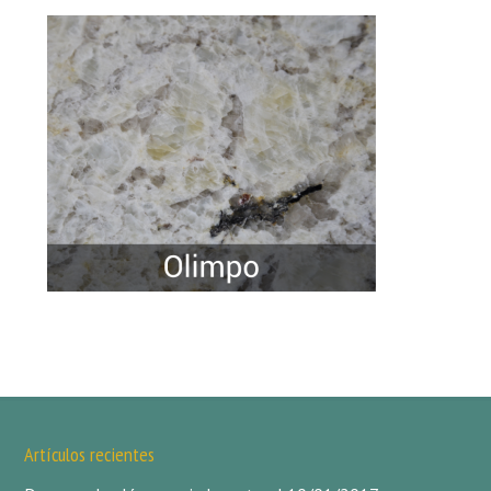
Artículos recientes