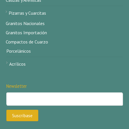
Calizas y Areniscas
Pizarras y Cuarcitas
Granitos Nacionales
Granitos Importación
Compactos de Cuarzo
Porcelánicos
Acrílicos
Newsletter