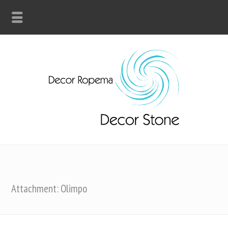
Attachment: Olimpo