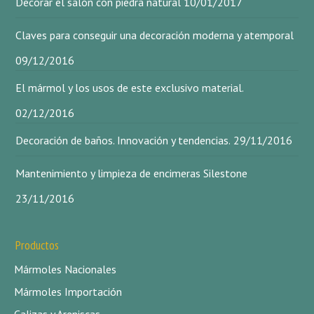
Decorar el salón con piedra natural
10/01/2017
Claves para conseguir una decoración moderna y atemporal
09/12/2016
El mármol y los usos de este exclusivo material.
02/12/2016
Decoración de baños. Innovación y tendencias.
29/11/2016
Mantenimiento y limpieza de encimeras Silestone
23/11/2016
Productos
Mármoles Nacionales
Mármoles Importación