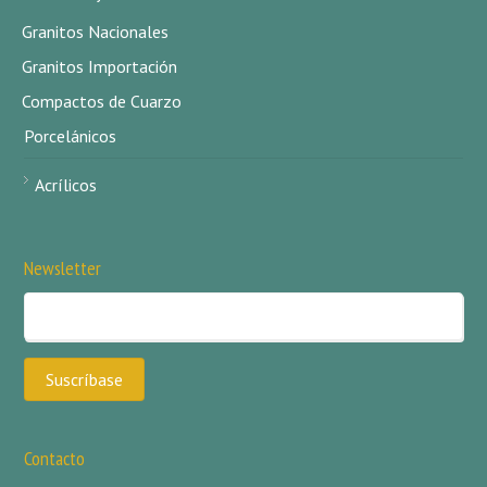
Granitos Nacionales
Granitos Importación
Compactos de Cuarzo
Porcelánicos
Acrílicos
Newsletter
Contacto