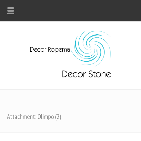
Attachment: Olimpo (2)