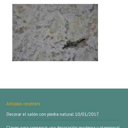
Artículos recientes
Decorar el salón con piedra natural
10/01/2017
Claves para conseguir una decoración moderna y atemporal