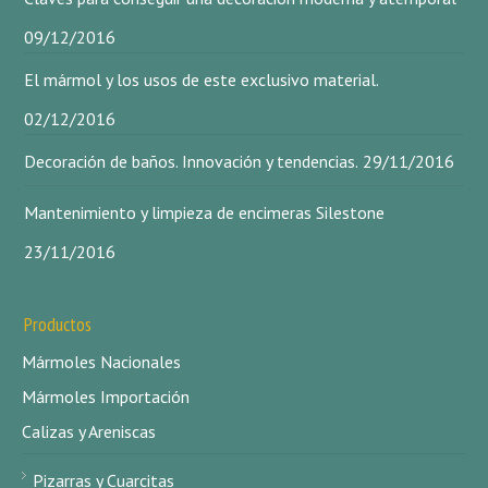
09/12/2016
El mármol y los usos de este exclusivo material.
02/12/2016
Decoración de baños. Innovación y tendencias.
29/11/2016
Mantenimiento y limpieza de encimeras Silestone
23/11/2016
Productos
Mármoles Nacionales
Mármoles Importación
Calizas y Areniscas
Pizarras y Cuarcitas