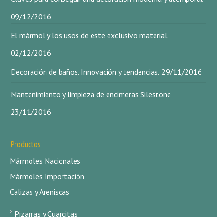
09/12/2016
El mármol y los usos de este exclusivo material.
02/12/2016
Decoración de baños. Innovación y tendencias.
29/11/2016
Mantenimiento y limpieza de encimeras Silestone
23/11/2016
Productos
Mármoles Nacionales
Mármoles Importación
Calizas y Areniscas
Pizarras y Cuarcitas