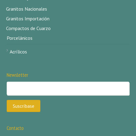
Granitos Nacionales
Granitos Importación
Compactos de Cuarzo
Porcelánicos
Acrílicos
Newsletter
Contacto