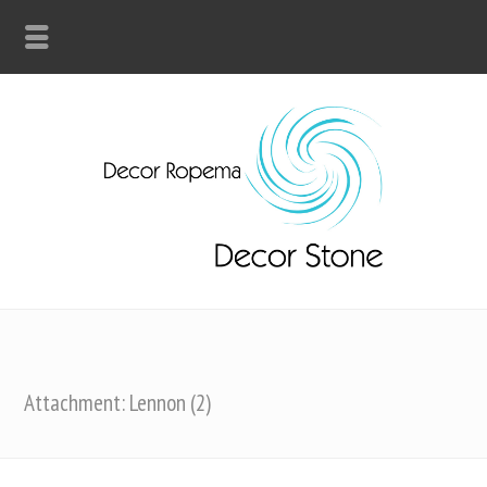
Attachment: Lennon (2)