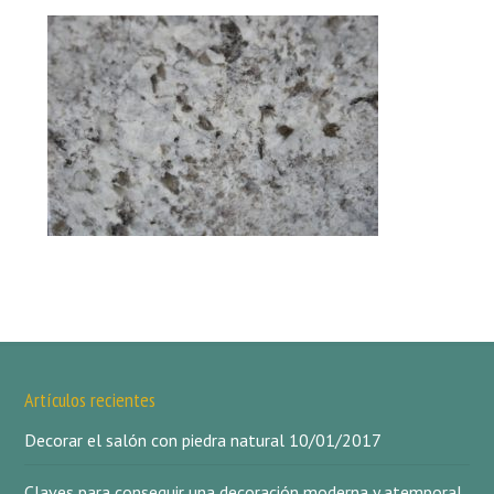
Artículos recientes
Decorar el salón con piedra natural
10/01/2017
Claves para conseguir una decoración moderna y atemporal