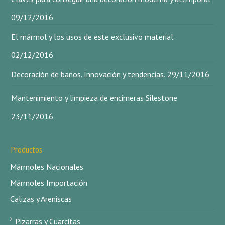
09/12/2016
El mármol y los usos de este exclusivo material.
02/12/2016
Decoración de baños. Innovación y tendencias.
29/11/2016
Mantenimiento y limpieza de encimeras Silestone
23/11/2016
Productos
Mármoles Nacionales
Mármoles Importación
Calizas y Areniscas
Pizarras y Cuarcitas