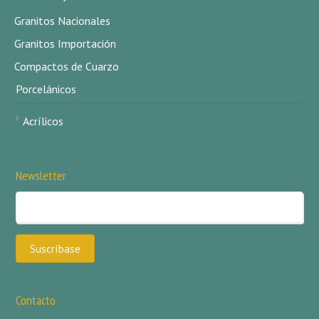
Granitos Nacionales
Granitos Importación
Compactos de Cuarzo
Porcelánicos
Acrílicos
Newsletter
Contacto