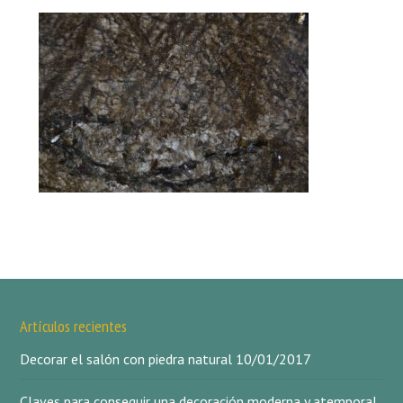
Artículos recientes
Decorar el salón con piedra natural
10/01/2017
Claves para conseguir una decoración moderna y atemporal