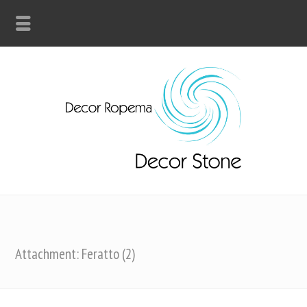
Attachment: Feratto (2)