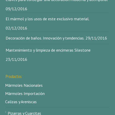
09/12/2016
El mármol y los usos de este exclusivo material.
02/12/2016
Decoración de baños. Innovación y tendencias.
29/11/2016
Mantenimiento y limpieza de encimeras Silestone
23/11/2016
Productos
Mármoles Nacionales
Mármoles Importación
Calizas y Areniscas
Pizarras y Cuarcitas