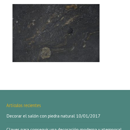
Artículos recientes
Decorar el salón con piedra natural
10/01/2017
Claves para conseguir una decoración moderna y atemporal