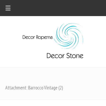
Attachment: Barrocco Vintage (2)