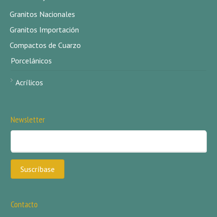
Granitos Nacionales
Granitos Importación
Compactos de Cuarzo
Porcelánicos
Acrílicos
Newsletter
Contacto