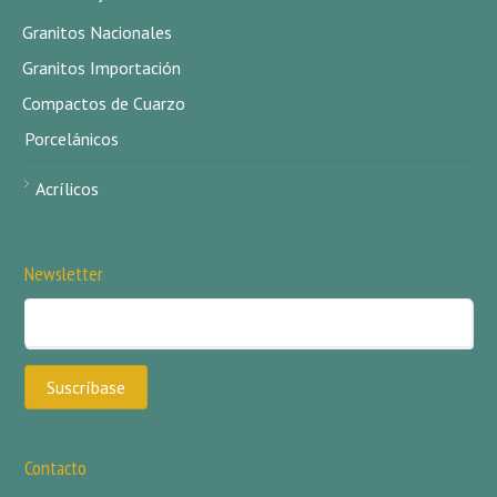
Granitos Nacionales
Granitos Importación
Compactos de Cuarzo
Porcelánicos
Acrílicos
Newsletter
Contacto