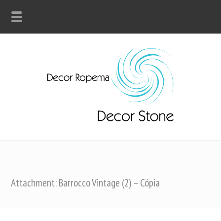
Attachment: Barrocco Vintage (2) – Cópia