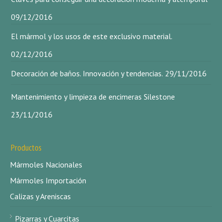
09/12/2016
El mármol y los usos de este exclusivo material.
02/12/2016
Decoración de baños. Innovación y tendencias.
29/11/2016
Mantenimiento y limpieza de encimeras Silestone
23/11/2016
Productos
Mármoles Nacionales
Mármoles Importación
Calizas y Areniscas
Pizarras y Cuarcitas