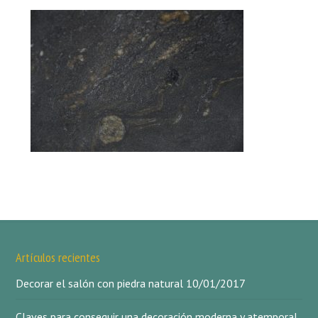
Artículos recientes
Decorar el salón con piedra natural
10/01/2017
Claves para conseguir una decoración moderna y atemporal