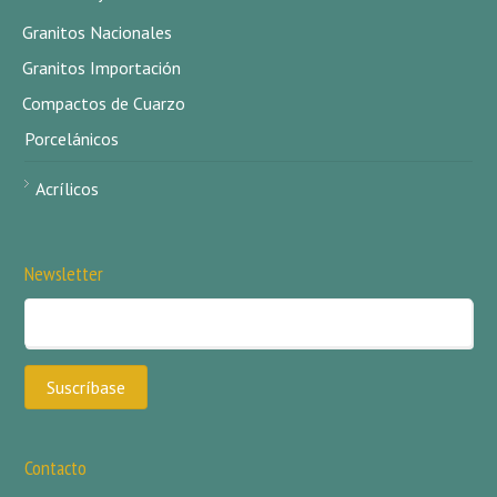
Granitos Nacionales
Granitos Importación
Compactos de Cuarzo
Porcelánicos
Acrílicos
Newsletter
Contacto