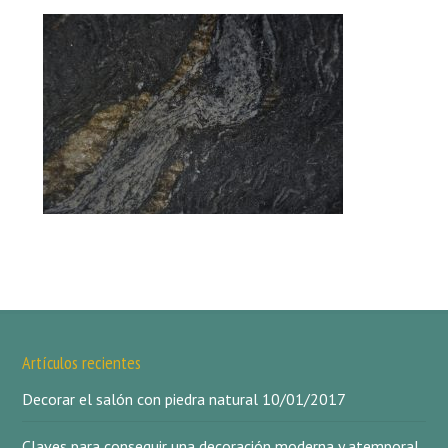
Artículos recientes
Decorar el salón con piedra natural
10/01/2017
Claves para conseguir una decoración moderna y atemporal