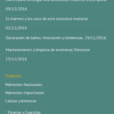
09/12/2016
El mármol y los usos de este exclusivo material.
02/12/2016
Decoración de baños. Innovación y tendencias.
29/11/2016
Mantenimiento y limpieza de encimeras Silestone
23/11/2016
Productos
Mármoles Nacionales
Mármoles Importación
Calizas y Areniscas
Pizarras y Cuarcitas