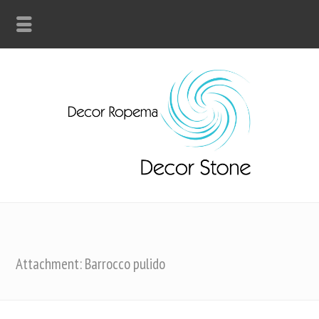
Attachment: Barrocco pulido