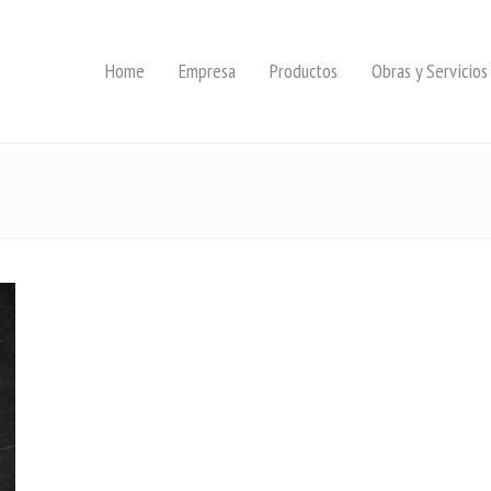
Home
Empresa
Productos
Obras y Servicios