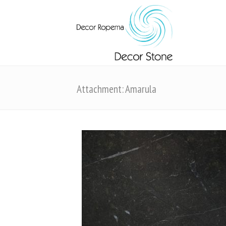
Attachment: Amarula