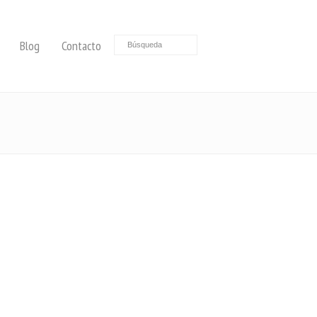
Blog
Contacto