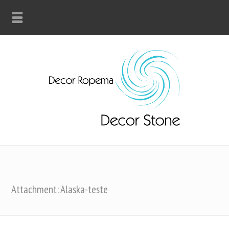
Attachment: Alaska-teste