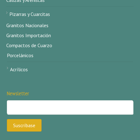
Calizas y Areniscas
Pizarras y Cuarcitas
Granitos Nacionales
Granitos Importación
Compactos de Cuarzo
Porcelánicos
Acrílicos
Newsletter