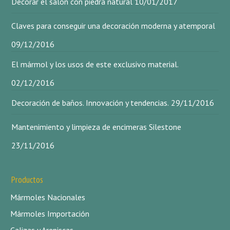
Decorar el salón con piedra natural
10/01/2017
Claves para conseguir una decoración moderna y atemporal
09/12/2016
El mármol y los usos de este exclusivo material.
02/12/2016
Decoración de baños. Innovación y tendencias.
29/11/2016
Mantenimiento y limpieza de encimeras Silestone
23/11/2016
Productos
Mármoles Nacionales
Mármoles Importación