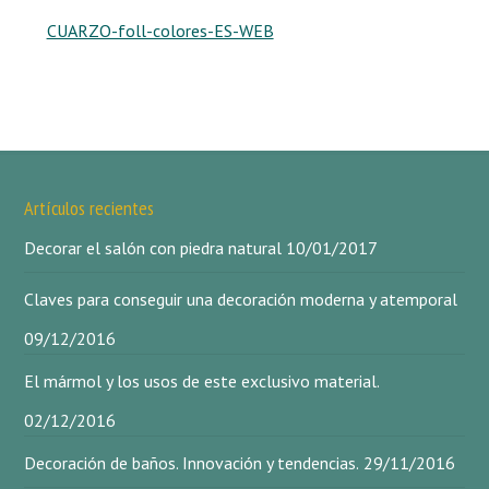
CUARZO-foll-colores-ES-WEB
Artículos recientes
Decorar el salón con piedra natural
10/01/2017
Claves para conseguir una decoración moderna y atemporal
09/12/2016
El mármol y los usos de este exclusivo material.
02/12/2016
Decoración de baños. Innovación y tendencias.
29/11/2016