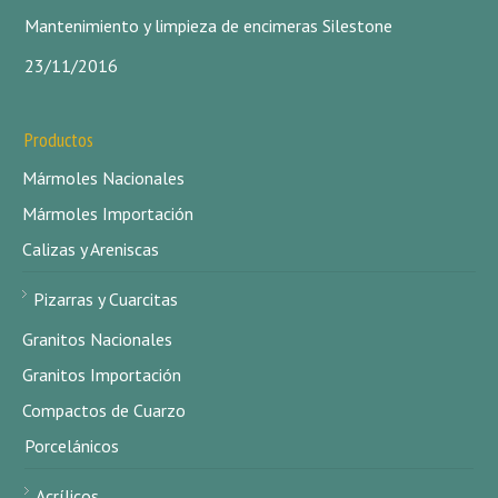
Mantenimiento y limpieza de encimeras Silestone
23/11/2016
Productos
Mármoles Nacionales
Mármoles Importación
Calizas y Areniscas
Pizarras y Cuarcitas
Granitos Nacionales
Granitos Importación
Compactos de Cuarzo
Porcelánicos
Acrílicos