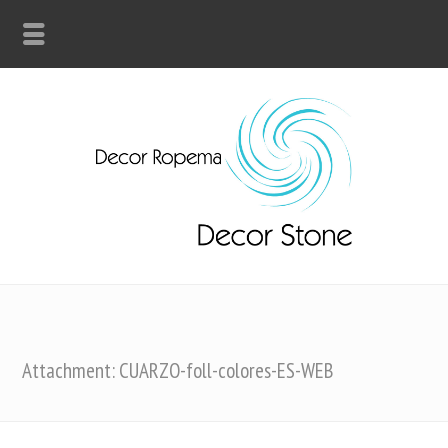
Attachment: CUARZO-foll-colores-ES-WEB