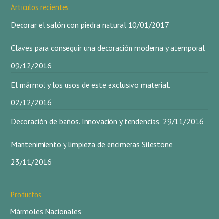
Artículos recientes
Decorar el salón con piedra natural
10/01/2017
Claves para conseguir una decoración moderna y atemporal
09/12/2016
El mármol y los usos de este exclusivo material.
02/12/2016
Decoración de baños. Innovación y tendencias.
29/11/2016
Mantenimiento y limpieza de encimeras Silestone
23/11/2016
Productos
Mármoles Nacionales