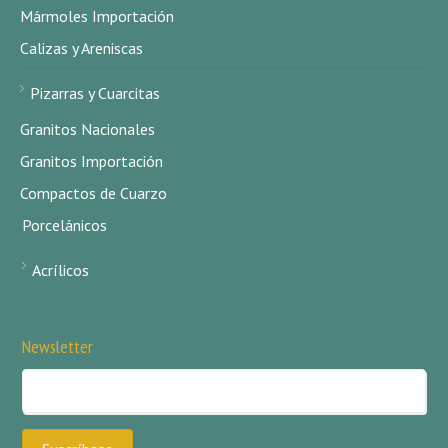
Mármoles Importación
Calizas y Areniscas
Pizarras y Cuarcitas
Granitos Nacionales
Granitos Importación
Compactos de Cuarzo
Porcelánicos
Acrílicos
Newsletter