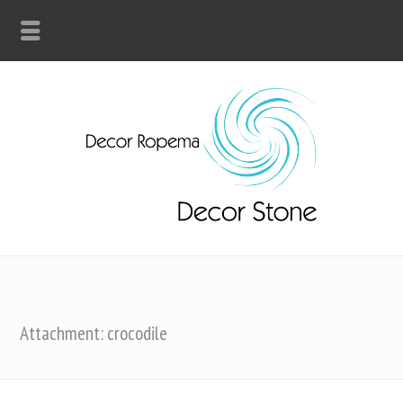
Attachment: crocodile