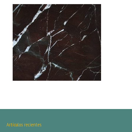
Artículos recientes