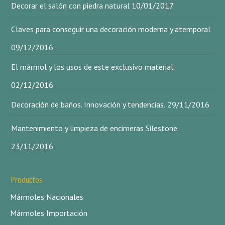
Decorar el salón con piedra natural
10/01/2017
Claves para conseguir una decoración moderna y atemporal
09/12/2016
El mármol y los usos de este exclusivo material.
02/12/2016
Decoración de baños. Innovación y tendencias.
29/11/2016
Mantenimiento y limpieza de encimeras Silestone
23/11/2016
Productos
Mármoles Nacionales
Mármoles Importación