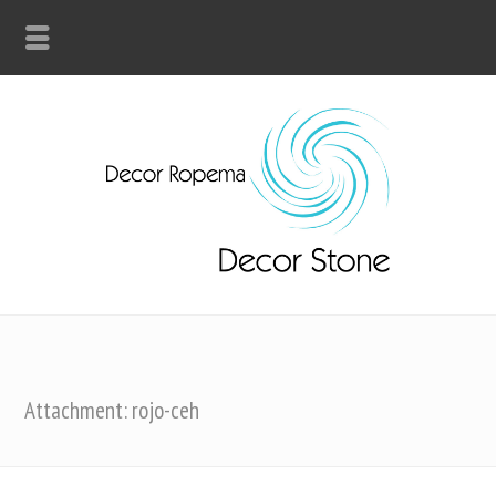
Attachment: rojo-ceh