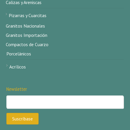
Calizas y Areniscas
Pizarras y Cuarcitas
Granitos Nacionales
Granitos Importación
Compactos de Cuarzo
Porcelánicos
Acrílicos
Newsletter