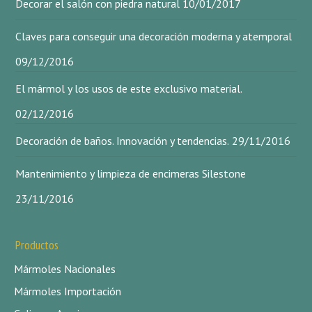
Decorar el salón con piedra natural
10/01/2017
Claves para conseguir una decoración moderna y atemporal
09/12/2016
El mármol y los usos de este exclusivo material.
02/12/2016
Decoración de baños. Innovación y tendencias.
29/11/2016
Mantenimiento y limpieza de encimeras Silestone
23/11/2016
Productos
Mármoles Nacionales
Mármoles Importación