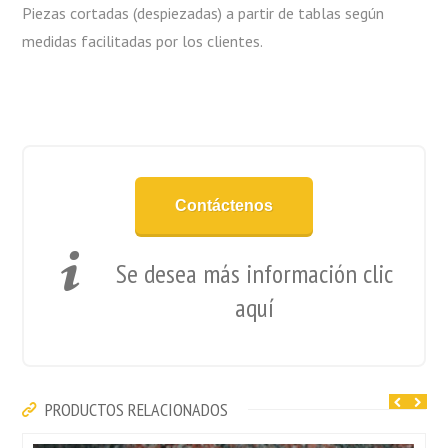
Piezas cortadas (despiezadas) a partir de tablas según
medidas facilitadas por los clientes.
Contáctenos
Se desea más información clic
aquí
PRODUCTOS RELACIONADOS