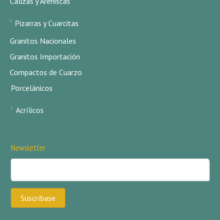
Calizas y Areniscas
Pizarras y Cuarcitas
Granitos Nacionales
Granitos Importación
Compactos de Cuarzo
Porcelánicos
Acrílicos
Newsletter