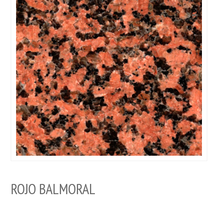
ROJO BALMORAL