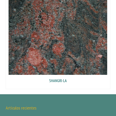
SHANGRI-LA
Artículos recientes