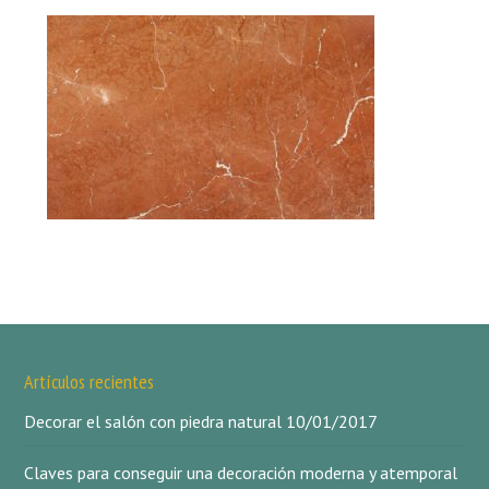
Artículos recientes
Decorar el salón con piedra natural
10/01/2017
Claves para conseguir una decoración moderna y atemporal