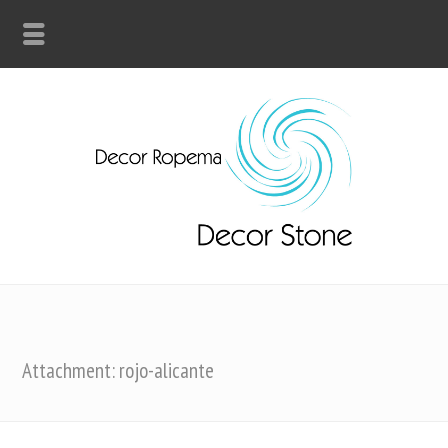
Attachment: rojo-alicante