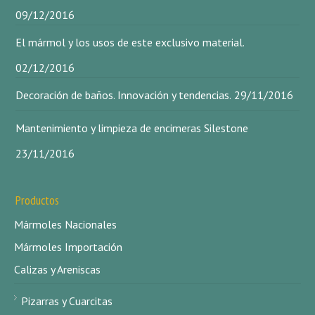
09/12/2016
El mármol y los usos de este exclusivo material.
02/12/2016
Decoración de baños. Innovación y tendencias.
29/11/2016
Mantenimiento y limpieza de encimeras Silestone
23/11/2016
Productos
Mármoles Nacionales
Mármoles Importación
Calizas y Areniscas
Pizarras y Cuarcitas