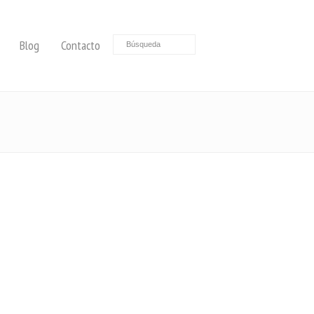
Blog
Contacto