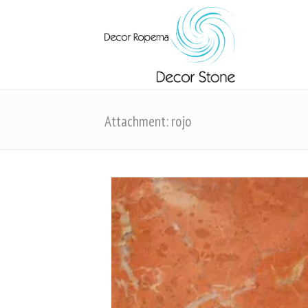
Attachment: rojo