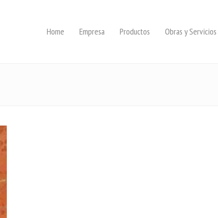
Home
Empresa
Productos
Obras y Servicios