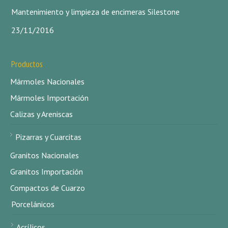
Mantenimiento y limpieza de encimeras Silestone
23/11/2016
Productos
Mármoles Nacionales
Mármoles Importación
Calizas y Areniscas
Pizarras y Cuarcitas
Granitos Nacionales
Granitos Importación
Compactos de Cuarzo
Porcelánicos
Acrílicos