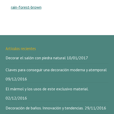
rain-forest-brown
Artículos recientes
Decorar el salón con piedra natural
10/01/2017
Claves para conseguir una decoración moderna y atemporal
09/12/2016
El mármol y los usos de este exclusivo material.
02/12/2016
Decoración de baños. Innovación y tendencias.
29/11/2016