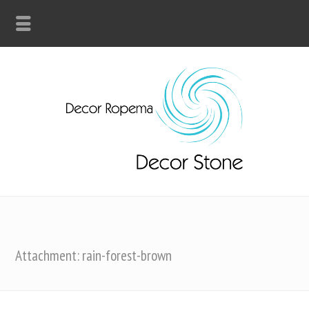
Attachment: rain-forest-brown