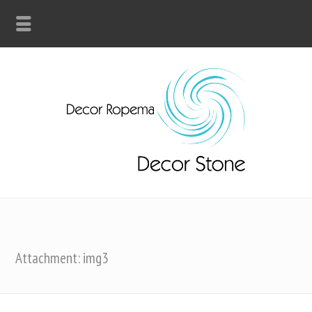
Attachment: img3