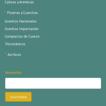
Calizas y Areniscas
Pizarras y Cuarcitas
Granitos Nacionales
Granitos Importación
Compactos de Cuarzo
Porcelánicos
Acrílicos
Newsletter