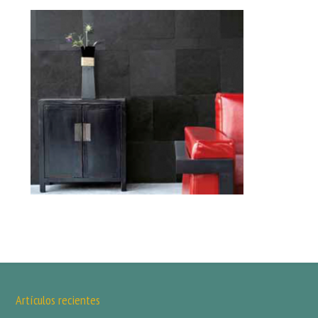
Artículos recientes