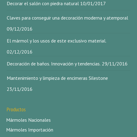
Decorar el salón con piedra natural
10/01/2017
Claves para conseguir una decoración moderna y atemporal
09/12/2016
El mármol y los usos de este exclusivo material.
02/12/2016
Decoración de baños. Innovación y tendencias.
29/11/2016
Mantenimiento y limpieza de encimeras Silestone
23/11/2016
Productos
Mármoles Nacionales
Mármoles Importación