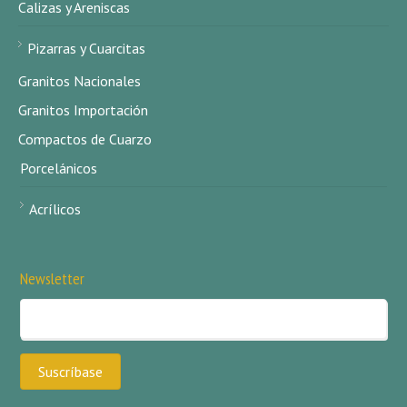
Calizas y Areniscas
Pizarras y Cuarcitas
Granitos Nacionales
Granitos Importación
Compactos de Cuarzo
Porcelánicos
Acrílicos
Newsletter