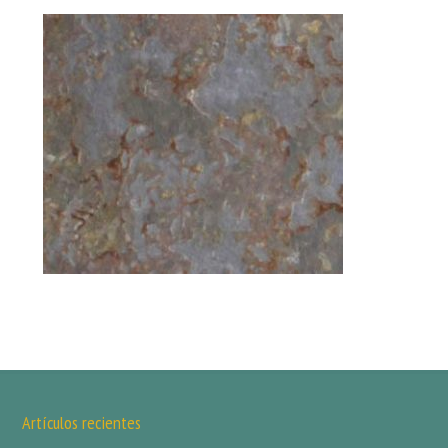
Artículos recientes