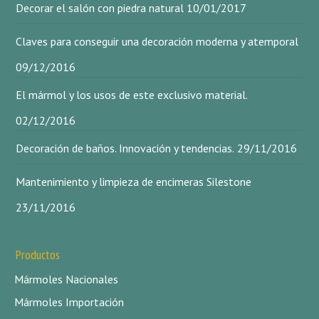
Decorar el salón con piedra natural
10/01/2017
Claves para conseguir una decoración moderna y atemporal
09/12/2016
El mármol y los usos de este exclusivo material.
02/12/2016
Decoración de baños. Innovación y tendencias.
29/11/2016
Mantenimiento y limpieza de encimeras Silestone
23/11/2016
Productos
Mármoles Nacionales
Mármoles Importación