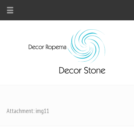
Attachment: img11