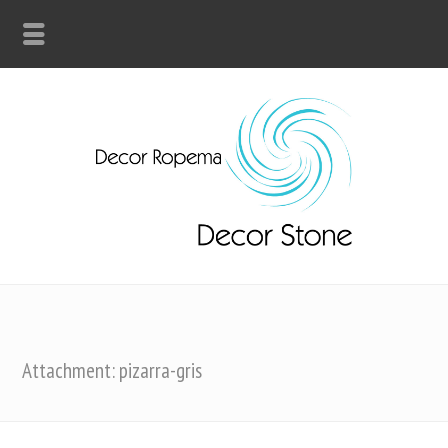
Attachment: pizarra-gris