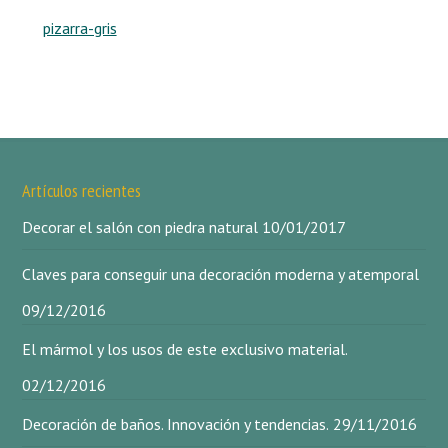
pizarra-gris
Artículos recientes
Decorar el salón con piedra natural
10/01/2017
Claves para conseguir una decoración moderna y atemporal
09/12/2016
El mármol y los usos de este exclusivo material.
02/12/2016
Decoración de baños. Innovación y tendencias.
29/11/2016