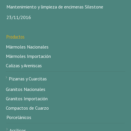
Mantenimiento y limpieza de encimeras Silestone
23/11/2016
Productos
Mármoles Nacionales
Mármoles Importación
Calizas y Areniscas
Pizarras y Cuarcitas
Granitos Nacionales
Granitos Importación
Compactos de Cuarzo
Porcelánicos
Acrílicos