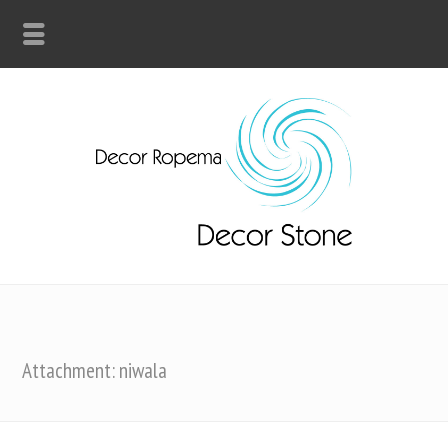
Attachment: niwala