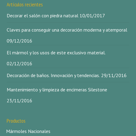
Artículos recientes
Decorar el salón con piedra natural
10/01/2017
Claves para conseguir una decoración moderna y atemporal
09/12/2016
El mármol y los usos de este exclusivo material.
02/12/2016
Decoración de baños. Innovación y tendencias.
29/11/2016
Mantenimiento y limpieza de encimeras Silestone
23/11/2016
Productos
Mármoles Nacionales