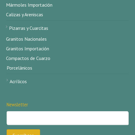
Mármoles Importación
Calizas y Areniscas
Pizarras y Cuarcitas
Granitos Nacionales
Granitos Importación
Compactos de Cuarzo
Porcelánicos
Acrílicos
Newsletter