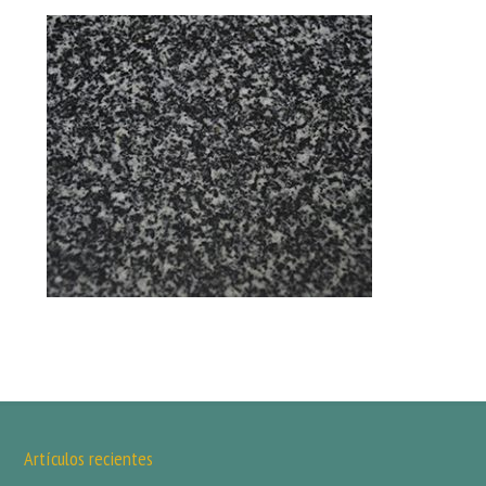
Artículos recientes