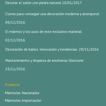
Decorar el salón con piedra natural
10/01/2017
Claves para conseguir una decoración moderna y atemporal
09/12/2016
El mármol y los usos de este exclusivo material.
02/12/2016
Decoración de baños. Innovación y tendencias.
29/11/2016
Mantenimiento y limpieza de encimeras Silestone
23/11/2016
Productos
Mármoles Nacionales
Mármoles Importación