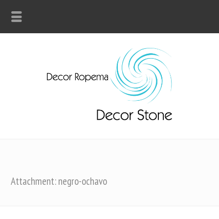
Attachment: negro-ochavo