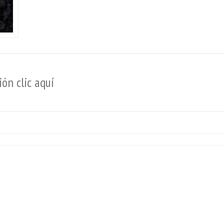
ón clic aquí