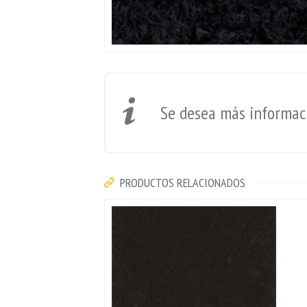
Se desea más informaci
PRODUCTOS RELACIONADOS