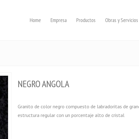
Home
Empresa
Productos
Obras y Servicios
NEGRO ANGOLA
Granito de color negro compuesto de labradoritas de gran
estructura regular con un porcentaje alto de cristal