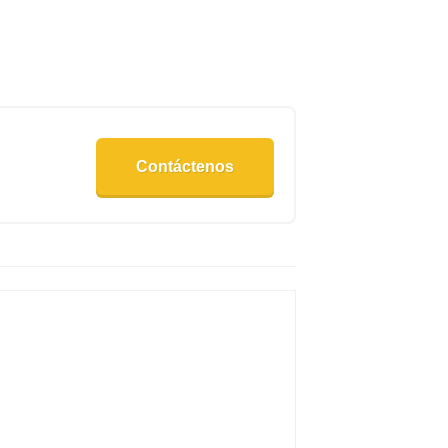
Contáctenos