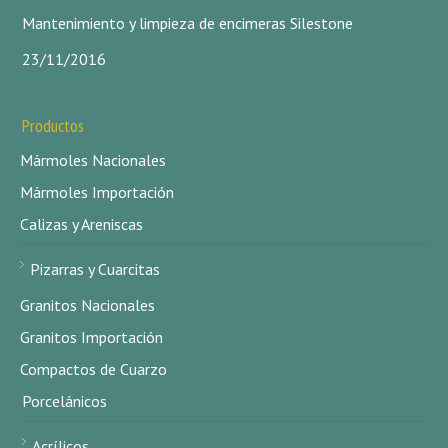
Mantenimiento y limpieza de encimeras Silestone
23/11/2016
Productos
Mármoles Nacionales
Mármoles Importación
Calizas y Areniscas
Pizarras y Cuarcitas
Granitos Nacionales
Granitos Importación
Compactos de Cuarzo
Porcelánicos
Acrílicos