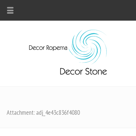
Attachment: adj_4e43c836f4080