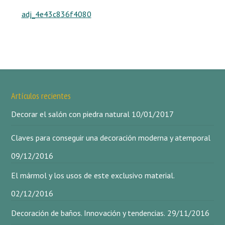
adj_4e43c836f4080
Artículos recientes
Decorar el salón con piedra natural
10/01/2017
Claves para conseguir una decoración moderna y atemporal
09/12/2016
El mármol y los usos de este exclusivo material.
02/12/2016
Decoración de baños. Innovación y tendencias.
29/11/2016