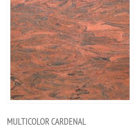
MULTICOLOR CARDENAL