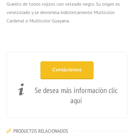
Granito de tonos rojizos con veteado negro. Su origen es
venezolado y se denomina indistintamente Multicolor
Cardenal o Multicolor Guayana.
Contáctenos
Se desea más información clic
aquí
PRODUCTOS RELACIONADOS