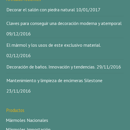
Decorar el salón con piedra natural
10/01/2017
Claves para conseguir una decoración moderna y atemporal
09/12/2016
El mármol y los usos de este exclusivo material.
02/12/2016
Decoración de baños. Innovación y tendencias.
29/11/2016
Mantenimiento y limpieza de encimeras Silestone
23/11/2016
Productos
Mármoles Nacionales
Mármoles Importación