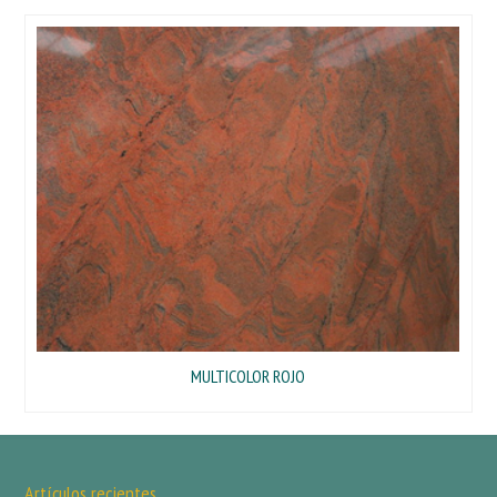
MULTICOLOR ROJO
Artículos recientes