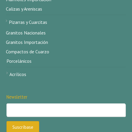
Calizas y Areniscas
Pizarras y Cuarcitas
Granitos Nacionales
Granitos Importación
Compactos de Cuarzo
Porcelánicos
Acrílicos
Newsletter