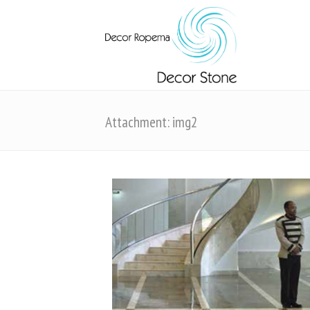
Attachment: img2