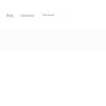
Blog
Contacto