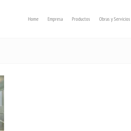
Home
Empresa
Productos
Obras y Servicios