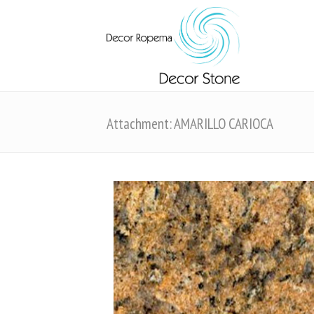
Attachment: AMARILLO CARIOCA