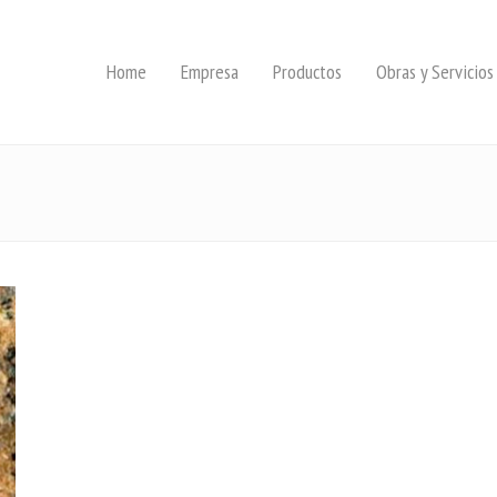
Home
Empresa
Productos
Obras y Servicios