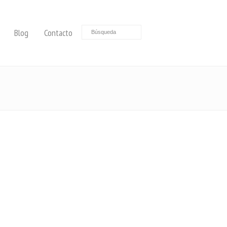
Blog
Contacto