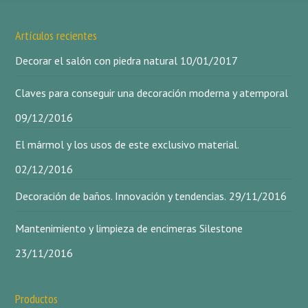
Artículos recientes
Decorar el salón con piedra natural
10/01/2017
Claves para conseguir una decoración moderna y atemporal
09/12/2016
El mármol y los usos de este exclusivo material.
02/12/2016
Decoración de baños. Innovación y tendencias.
29/11/2016
Mantenimiento y limpieza de encimeras Silestone
23/11/2016
Productos