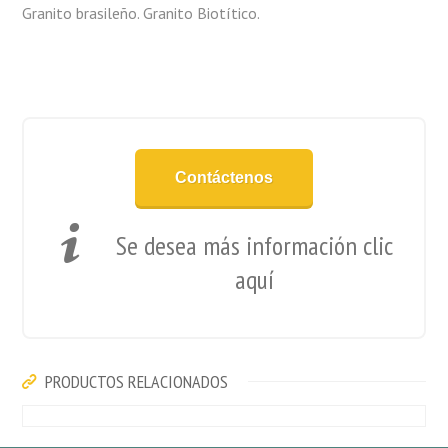
Granito brasileño. Granito Biotítico.
Contáctenos
Se desea más información clic
aquí
PRODUCTOS RELACIONADOS