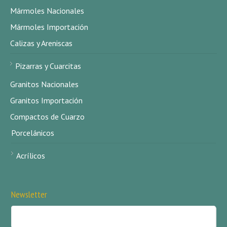
Mármoles Nacionales
Mármoles Importación
Calizas y Areniscas
Pizarras y Cuarcitas
Granitos Nacionales
Granitos Importación
Compactos de Cuarzo
Porcelánicos
Acrílicos
Newsletter