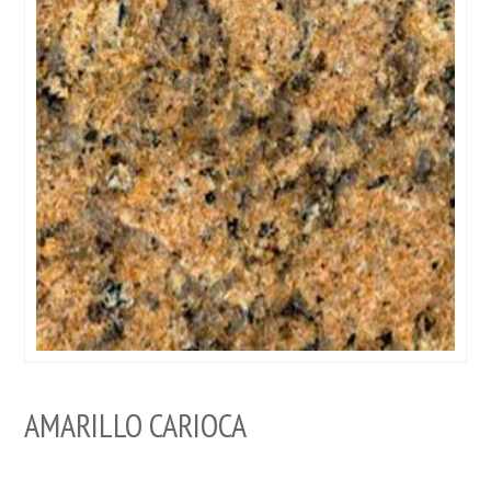
AMARILLO CARIOCA