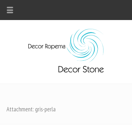
Attachment: gris-perla