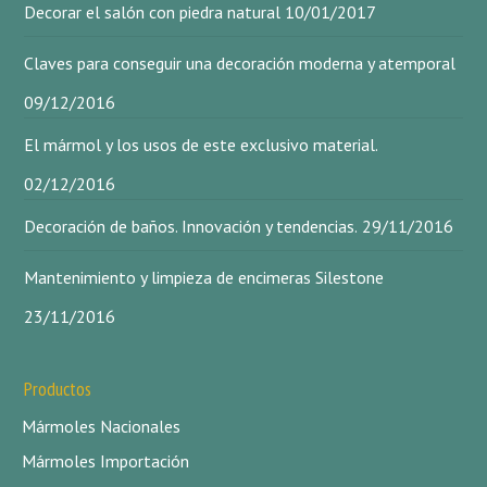
Decorar el salón con piedra natural
10/01/2017
Claves para conseguir una decoración moderna y atemporal
09/12/2016
El mármol y los usos de este exclusivo material.
02/12/2016
Decoración de baños. Innovación y tendencias.
29/11/2016
Mantenimiento y limpieza de encimeras Silestone
23/11/2016
Productos
Mármoles Nacionales
Mármoles Importación