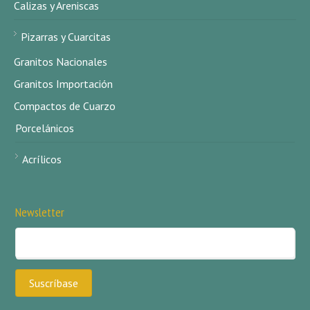
Calizas y Areniscas
Pizarras y Cuarcitas
Granitos Nacionales
Granitos Importación
Compactos de Cuarzo
Porcelánicos
Acrílicos
Newsletter