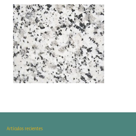
Artículos recientes