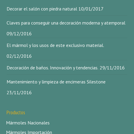
Decorar el salón con piedra natural
10/01/2017
Claves para conseguir una decoración moderna y atemporal
09/12/2016
El mármol y los usos de este exclusivo material.
02/12/2016
Decoración de baños. Innovación y tendencias.
29/11/2016
Mantenimiento y limpieza de encimeras Silestone
23/11/2016
Productos
Mármoles Nacionales
Mármoles Importación