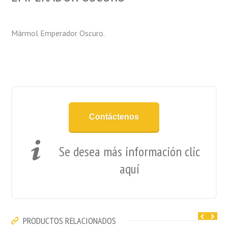
Mármol Emperador Oscuro.
Contáctenos
Se desea más información clic
aquí
PRODUCTOS RELACIONADOS