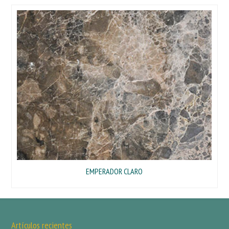
EMPERADOR CLARO
Artículos recientes