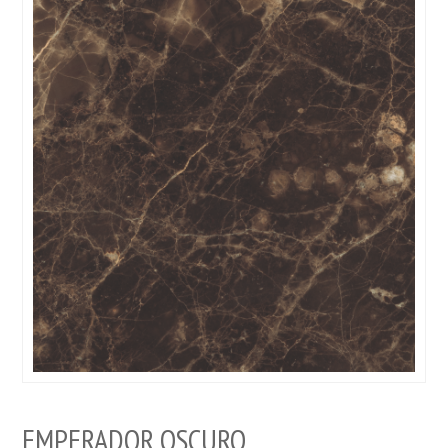
EMPERADOR OSCURO