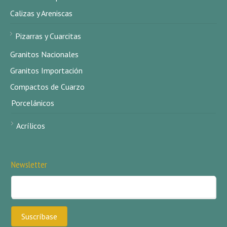
Calizas y Areniscas
Pizarras y Cuarcitas
Granitos Nacionales
Granitos Importación
Compactos de Cuarzo
Porcelánicos
Acrílicos
Newsletter