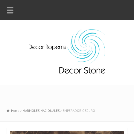
Home
MARMOLES NACIONALES
EMPERADOR OSCURO