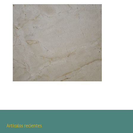
Artículos recientes