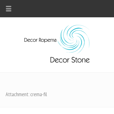
Attachment: crema-fil