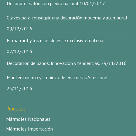
Decorar el salón con piedra natural
10/01/2017
Claves para conseguir una decoración moderna y atemporal
09/12/2016
El mármol y los usos de este exclusivo material.
02/12/2016
Decoración de baños. Innovación y tendencias.
29/11/2016
Mantenimiento y limpieza de encimeras Silestone
23/11/2016
Productos
Mármoles Nacionales
Mármoles Importación