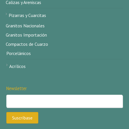
Calizas y Areniscas
Pizarras y Cuarcitas
Granitos Nacionales
Granitos Importación
Compactos de Cuarzo
Porcelánicos
Acrílicos
Newsletter