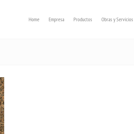
Home
Empresa
Productos
Obras y Servicios