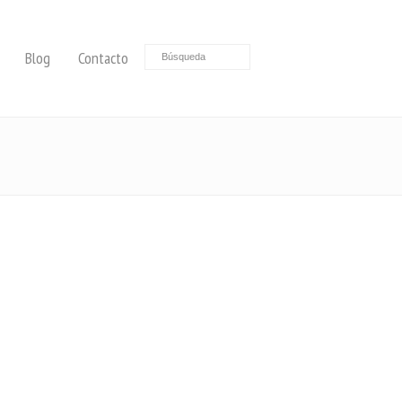
Blog
Contacto