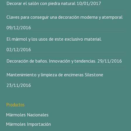
Decorar el salón con piedra natural
10/01/2017
Claves para conseguir una decoración moderna y atemporal
09/12/2016
El mármol y los usos de este exclusivo material.
02/12/2016
Decoración de baños. Innovación y tendencias.
29/11/2016
Mantenimiento y limpieza de encimeras Silestone
23/11/2016
Productos
Mármoles Nacionales
Mármoles Importación