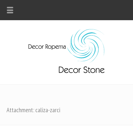
Attachment: caliza-zarci