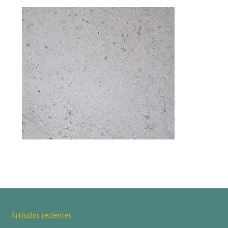
Artículos recientes