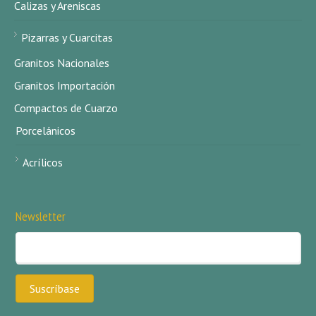
Calizas y Areniscas
Pizarras y Cuarcitas
Granitos Nacionales
Granitos Importación
Compactos de Cuarzo
Porcelánicos
Acrílicos
Newsletter