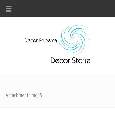
Attachment: img15