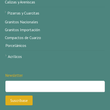
Calizas y Areniscas
Pizarras y Cuarcitas
Granitos Nacionales
Granitos Importación
Compactos de Cuarzo
Porcelánicos
Acrílicos
Newsletter