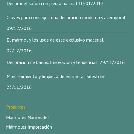
Decorar el salón con piedra natural
10/01/2017
Claves para conseguir una decoración moderna y atemporal
09/12/2016
El mármol y los usos de este exclusivo material.
02/12/2016
Decoración de baños. Innovación y tendencias.
29/11/2016
Mantenimiento y limpieza de encimeras Silestone
23/11/2016
Productos
Mármoles Nacionales
Mármoles Importación