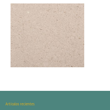
Artículos recientes