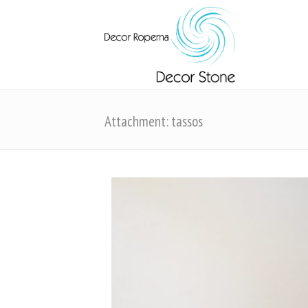
Attachment: tassos