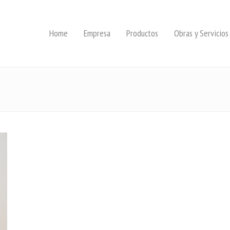
Home
Empresa
Productos
Obras y Servicios