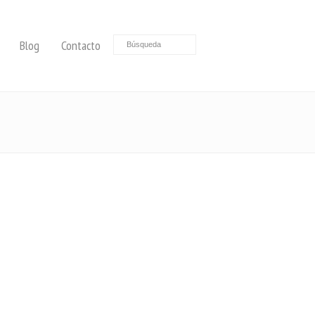
Blog
Contacto