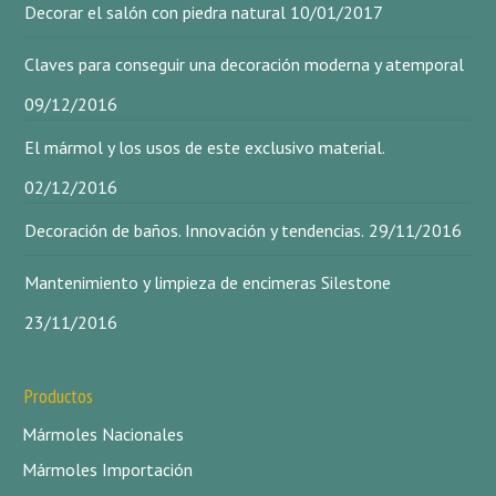
Decorar el salón con piedra natural
10/01/2017
Claves para conseguir una decoración moderna y atemporal
09/12/2016
El mármol y los usos de este exclusivo material.
02/12/2016
Decoración de baños. Innovación y tendencias.
29/11/2016
Mantenimiento y limpieza de encimeras Silestone
23/11/2016
Productos
Mármoles Nacionales
Mármoles Importación