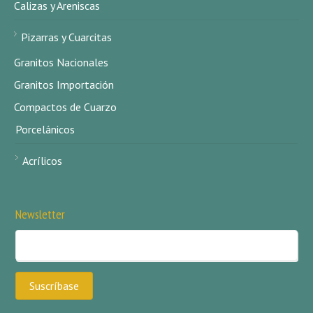
Calizas y Areniscas
Pizarras y Cuarcitas
Granitos Nacionales
Granitos Importación
Compactos de Cuarzo
Porcelánicos
Acrílicos
Newsletter