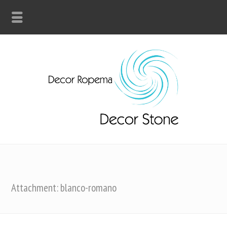
Attachment: blanco-romano