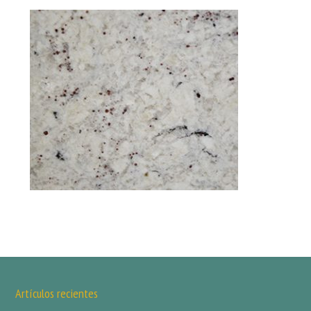
Artículos recientes