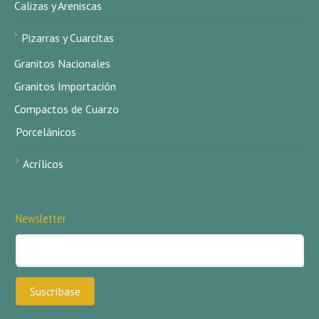
Calizas y Areniscas
Pizarras y Cuarcitas
Granitos Nacionales
Granitos Importación
Compactos de Cuarzo
Porcelánicos
Acrílicos
Newsletter