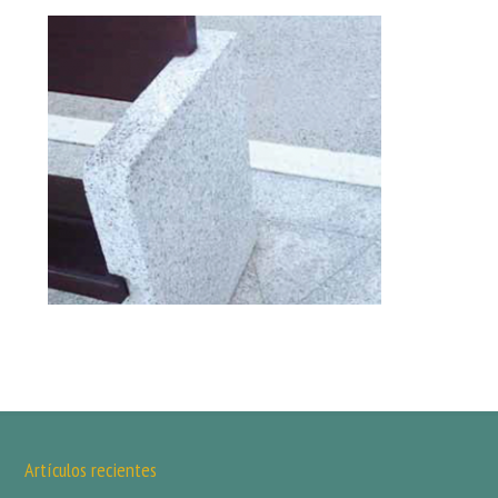
Artículos recientes