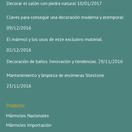
Decorar el salón con piedra natural
10/01/2017
Claves para conseguir una decoración moderna y atemporal
09/12/2016
El mármol y los usos de este exclusivo material.
02/12/2016
Decoración de baños. Innovación y tendencias.
29/11/2016
Mantenimiento y limpieza de encimeras Silestone
23/11/2016
Productos
Mármoles Nacionales
Mármoles Importación