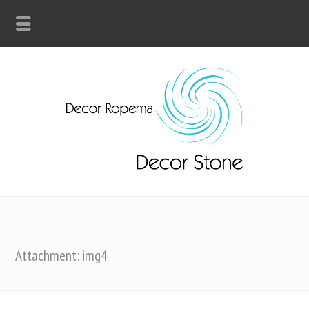
Attachment: img4