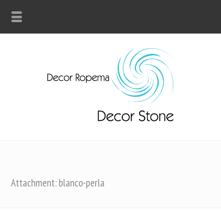
Attachment: blanco-perla