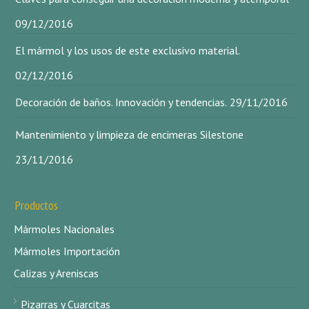
09/12/2016
El mármol y los usos de este exclusivo material.
02/12/2016
Decoración de baños. Innovación y tendencias.
29/11/2016
Mantenimiento y limpieza de encimeras Silestone
23/11/2016
Productos
Mármoles Nacionales
Mármoles Importación
Calizas y Areniscas
Pizarras y Cuarcitas