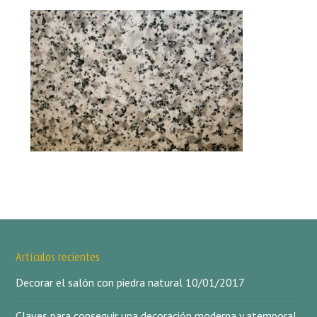
Artículos recientes
Decorar el salón con piedra natural
10/01/2017
Claves para conseguir una decoración moderna y atemporal