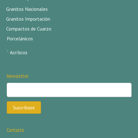
Granitos Nacionales
Granitos Importación
Compactos de Cuarzo
Porcelánicos
Acrílicos
Newsletter
Contacto