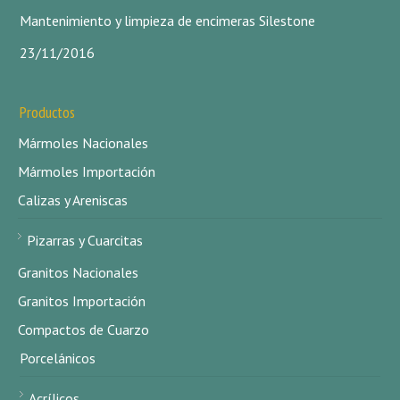
Mantenimiento y limpieza de encimeras Silestone
23/11/2016
Productos
Mármoles Nacionales
Mármoles Importación
Calizas y Areniscas
Pizarras y Cuarcitas
Granitos Nacionales
Granitos Importación
Compactos de Cuarzo
Porcelánicos
Acrílicos