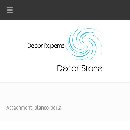
Attachment: blanco-perla