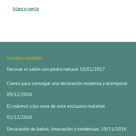
blanco-perla
Artículos recientes
Decorar el salón con piedra natural
10/01/2017
Claves para conseguir una decoración moderna y atemporal
09/12/2016
El mármol y los usos de este exclusivo material.
02/12/2016
Decoración de baños. Innovación y tendencias.
29/11/2016