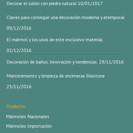
Decorar el salón con piedra natural
10/01/2017
Claves para conseguir una decoración moderna y atemporal
09/12/2016
El mármol y los usos de este exclusivo material.
02/12/2016
Decoración de baños. Innovación y tendencias.
29/11/2016
Mantenimiento y limpieza de encimeras Silestone
23/11/2016
Productos
Mármoles Nacionales
Mármoles Importación