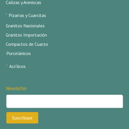
Calizas y Areniscas
Pizarras y Cuarcitas
Granitos Nacionales
Granitos Importación
Compactos de Cuarzo
Porcelánicos
Acrílicos
Newsletter