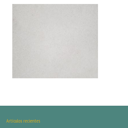
Artículos recientes