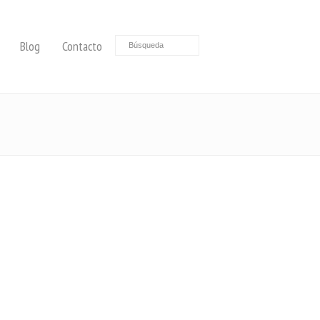
Blog
Contacto