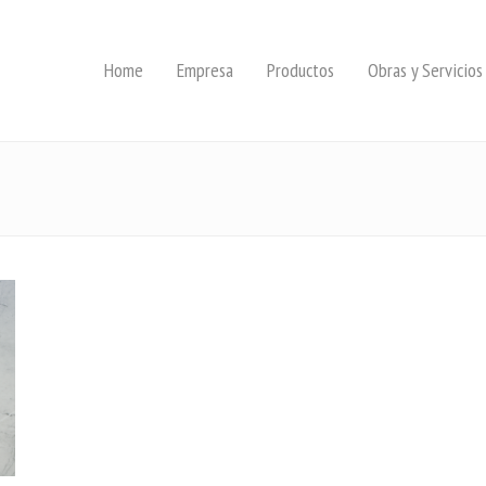
Home
Empresa
Productos
Obras y Servicios