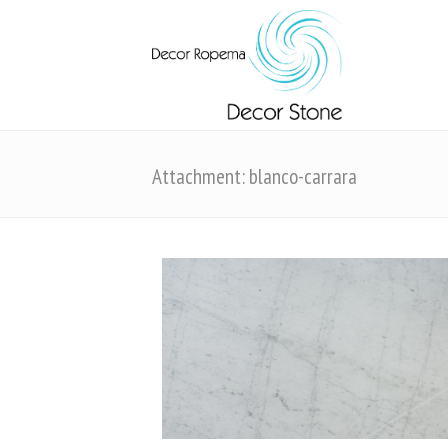
Attachment: blanco-carrara