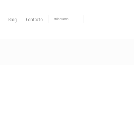
Blog
Contacto