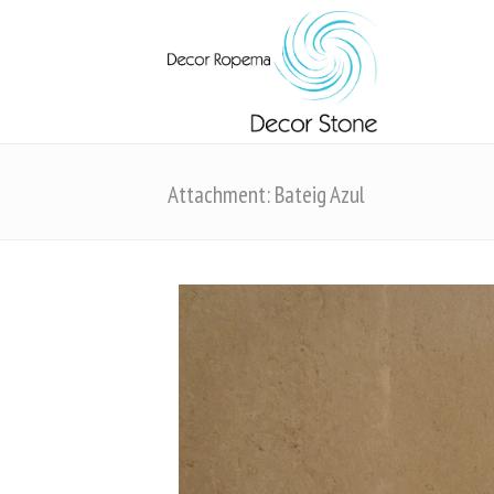
Attachment: Bateig Azul