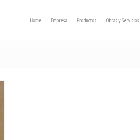
Home
Empresa
Productos
Obras y Servicios