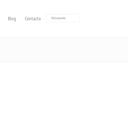
Blog
Contacto