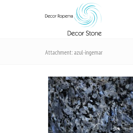
Attachment: azul-ingemar