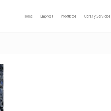
Home
Empresa
Productos
Obras y Servicios