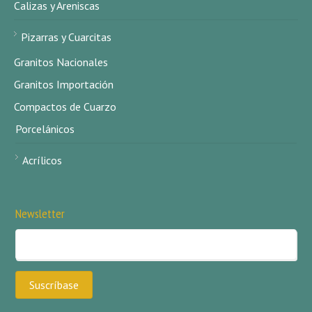
Calizas y Areniscas
Pizarras y Cuarcitas
Granitos Nacionales
Granitos Importación
Compactos de Cuarzo
Porcelánicos
Acrílicos
Newsletter