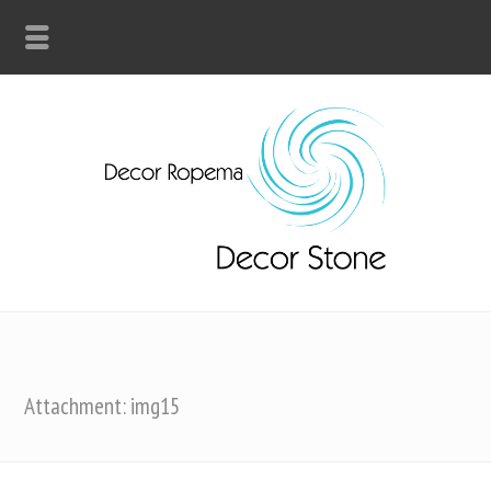
Attachment: img15