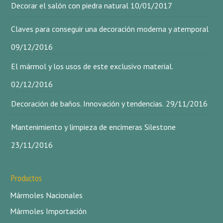
Decorar el salón con piedra natural
10/01/2017
Claves para conseguir una decoración moderna y atemporal
09/12/2016
El mármol y los usos de este exclusivo material.
02/12/2016
Decoración de baños. Innovación y tendencias.
29/11/2016
Mantenimiento y limpieza de encimeras Silestone
23/11/2016
Productos
Mármoles Nacionales
Mármoles Importación