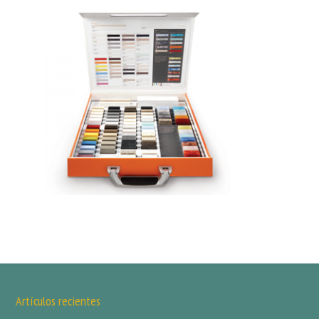
Artículos recientes