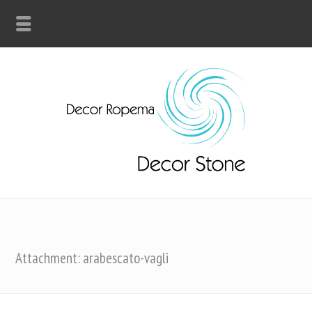
Attachment: arabescato-vagli