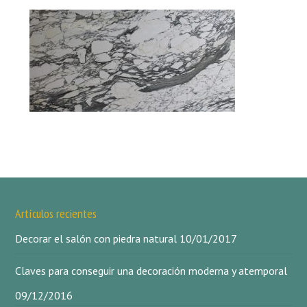
Artículos recientes
Decorar el salón con piedra natural
10/01/2017
Claves para conseguir una decoración moderna y atemporal
09/12/2016