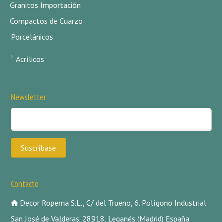
Granitos Importación
Compactos de Cuarzo
Porcelánicos
Acrílicos
Newsletter
Contacto
Decor Ropema S.L., C/ del Trueno, 6. Polígono Industrial
San José de Valderas. 28918, Leganés (Madrid) España