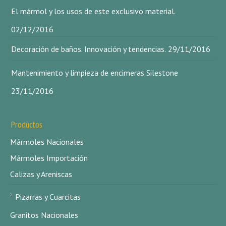
El mármol y los usos de este exclusivo material.
02/12/2016
Decoración de baños. Innovación y tendencias.
29/11/2016
Mantenimiento y limpieza de encimeras Silestone
23/11/2016
Productos
Mármoles Nacionales
Mármoles Importación
Calizas y Areniscas
Pizarras y Cuarcitas
Granitos Nacionales