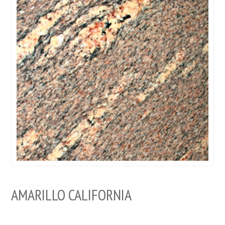
AMARILLO CALIFORNIA