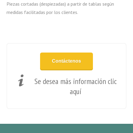
Piezas cortadas (despiezadas) a partir de tablas según
medidas facilitadas por los clientes.
Contáctenos
Se desea más información clic
aquí