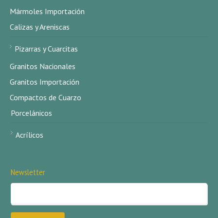
Mármoles Importación
Calizas y Areniscas
Pizarras y Cuarcitas
Granitos Nacionales
Granitos Importación
Compactos de Cuarzo
Porcelánicos
Acrílicos
Newsletter