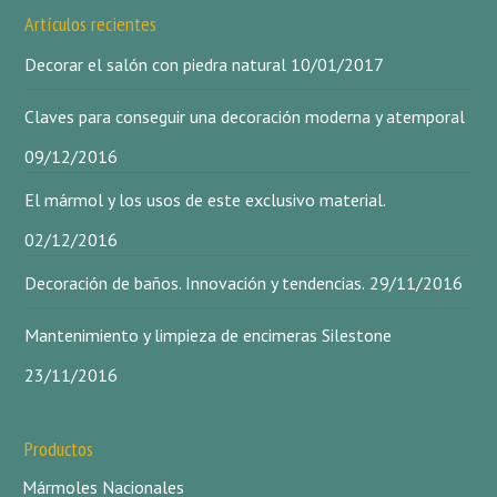
Artículos recientes
Decorar el salón con piedra natural
10/01/2017
Claves para conseguir una decoración moderna y atemporal
09/12/2016
El mármol y los usos de este exclusivo material.
02/12/2016
Decoración de baños. Innovación y tendencias.
29/11/2016
Mantenimiento y limpieza de encimeras Silestone
23/11/2016
Productos
Mármoles Nacionales