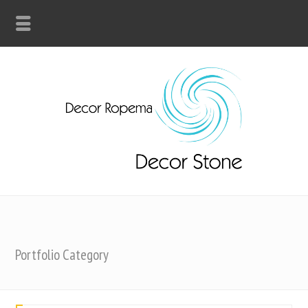
Portfolio Category