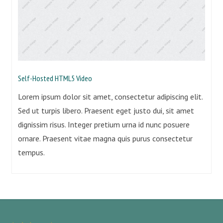
Self-Hosted HTML5 Video
Lorem ipsum dolor sit amet, consectetur adipiscing elit.
Sed ut turpis libero. Praesent eget justo dui, sit amet
dignissim risus. Integer pretium urna id nunc posuere
ornare. Praesent vitae magna quis purus consectetur
tempus.