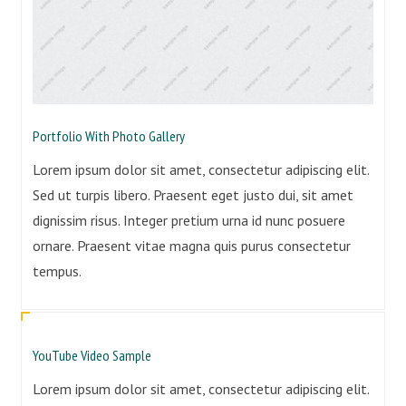
Portfolio With Photo Gallery
Lorem ipsum dolor sit amet, consectetur adipiscing elit.
Sed ut turpis libero. Praesent eget justo dui, sit amet
dignissim risus. Integer pretium urna id nunc posuere
ornare. Praesent vitae magna quis purus consectetur
tempus.
YouTube Video Sample
Lorem ipsum dolor sit amet, consectetur adipiscing elit.