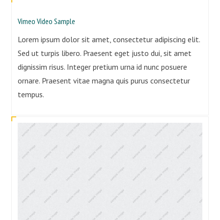
Vimeo Video Sample
Lorem ipsum dolor sit amet, consectetur adipiscing elit.
Sed ut turpis libero. Praesent eget justo dui, sit amet
dignissim risus. Integer pretium urna id nunc posuere
ornare. Praesent vitae magna quis purus consectetur
tempus.