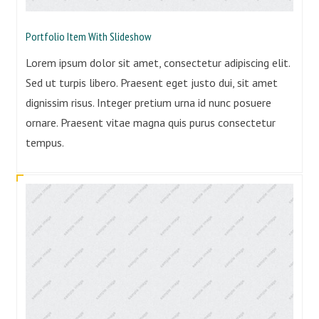
Portfolio Item With Slideshow
Lorem ipsum dolor sit amet, consectetur adipiscing elit.
Sed ut turpis libero. Praesent eget justo dui, sit amet
dignissim risus. Integer pretium urna id nunc posuere
ornare. Praesent vitae magna quis purus consectetur
tempus.