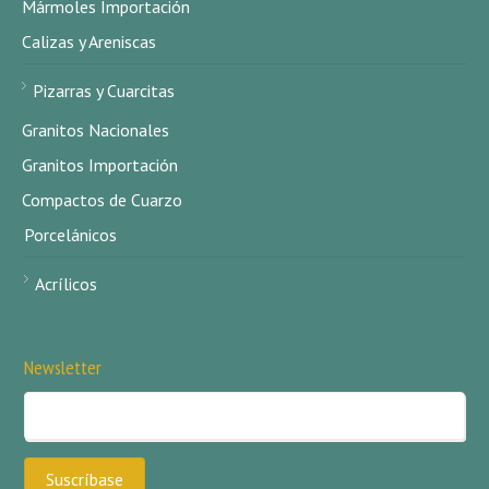
Mármoles Importación
Calizas y Areniscas
Pizarras y Cuarcitas
Granitos Nacionales
Granitos Importación
Compactos de Cuarzo
Porcelánicos
Acrílicos
Newsletter