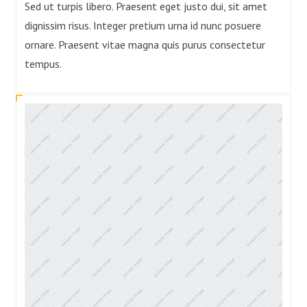
Sed ut turpis libero. Praesent eget justo dui, sit amet
dignissim risus. Integer pretium urna id nunc posuere
ornare. Praesent vitae magna quis purus consectetur
tempus.