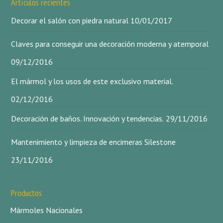
Artículos recientes
Decorar el salón con piedra natural
10/01/2017
Claves para conseguir una decoración moderna y atemporal
09/12/2016
El mármol y los usos de este exclusivo material.
02/12/2016
Decoración de baños. Innovación y tendencias.
29/11/2016
Mantenimiento y limpieza de encimeras Silestone
23/11/2016
Productos
Mármoles Nacionales