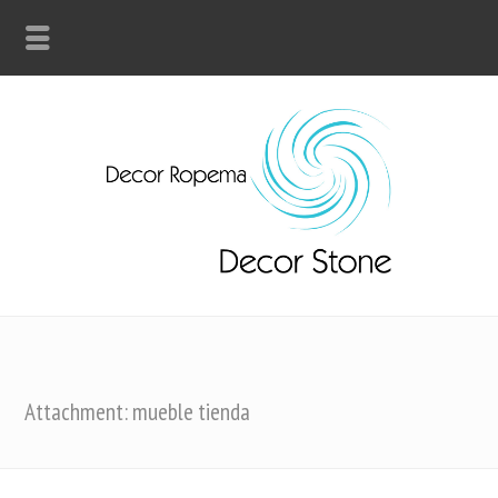
Attachment: mueble tienda