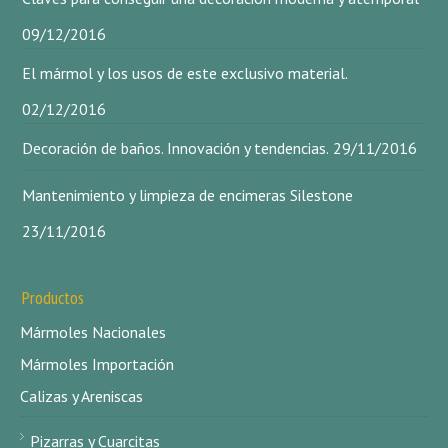
09/12/2016
El mármol y los usos de este exclusivo material.
02/12/2016
Decoración de baños. Innovación y tendencias.
29/11/2016
Mantenimiento y limpieza de encimeras Silestone
23/11/2016
Productos
Mármoles Nacionales
Mármoles Importación
Calizas y Areniscas
Pizarras y Cuarcitas