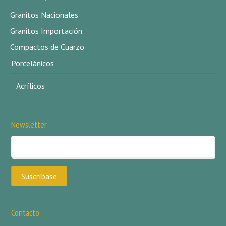
Granitos Nacionales
Granitos Importación
Compactos de Cuarzo
Porcelánicos
Acrílicos
Newsletter
Contacto