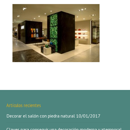
Artículos recientes
Decorar el salón con piedra natural
10/01/2017
Claves para conseguir una decoración moderna y atemporal